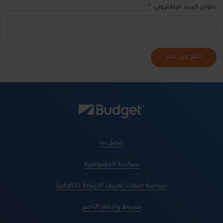
عنوان البريد الإلكتروني: *
اعثر على حجز
اتصل بنا
سياسة الخصوصية
سياسة ملفات تعريف الارتباط (الكوكيز)
شروط وأحكام التأجير