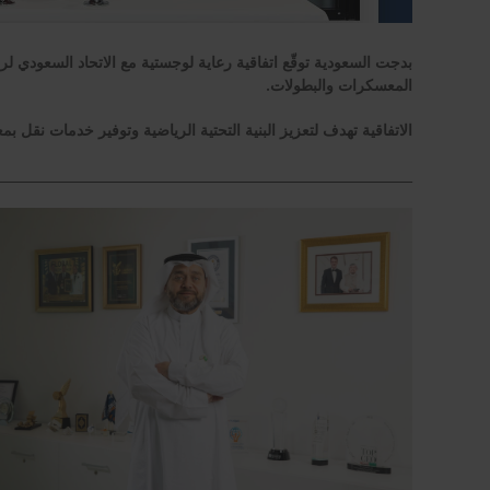
بدجت السعودية توقّع اتفاقية رعاية لوجستية مع الاتحاد السعودي لرفع
المعسكرات والبطولات.
الاتفاقية تهدف لتعزيز البنية التحتية الرياضية وتوفير خدمات نقل بمعا
_______________________________________________________________