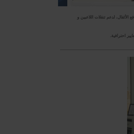
 الأثقال، لدعم تنقلات اللاعبين و
يير احترافية.
_________________________________________