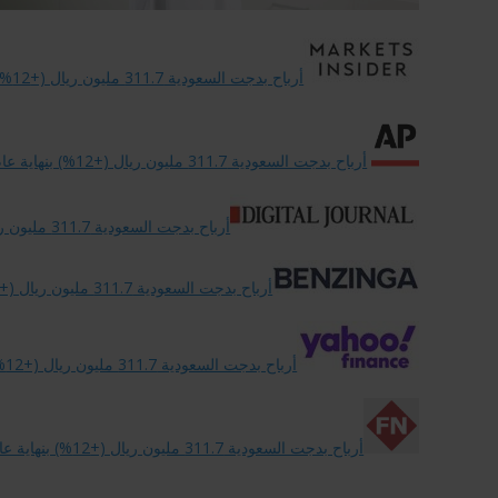
أرباح بدجت السعودية 311.7 مليون ريال (+12%) بنهاية عام 2024.
أرباح بدجت السعودية 311.7 مليون ريال (+12%) بنهاية عام 2024.
أرباح بدجت السعودية 311.7 مليون ريال (+12%) بنهاية عام 2024.
أرباح بدجت السعودية 311.7 مليون ريال (+12%) بنهاية عام 2024.
أرباح بدجت السعودية 311.7 مليون ريال (+12%) بنهاية عام 2024.
أرباح بدجت السعودية 311.7 مليون ريال (+12%) بنهاية عام 2024.