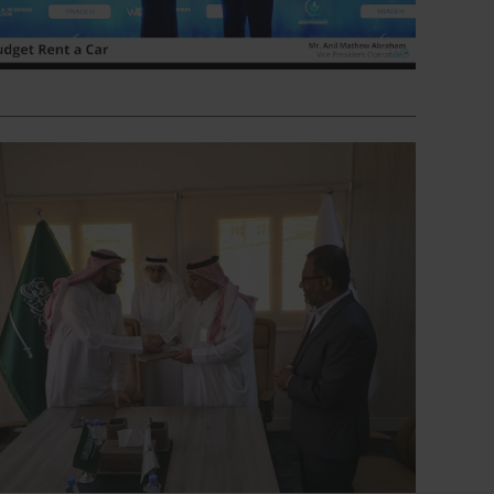
_______________________________________________________________