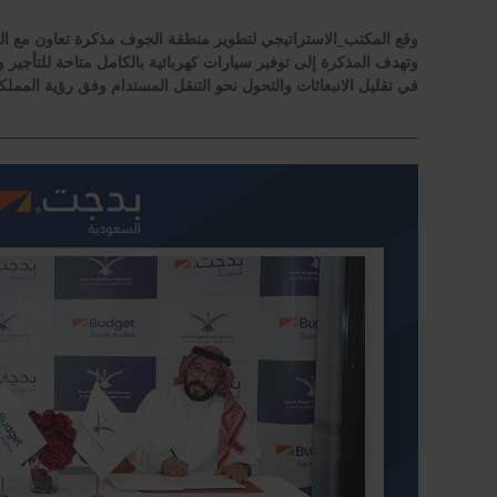
وقع المكتب_الاستراتيجي لتطوير منطقة الجوف مذكرة تعاون مع الش
وتهدف المذكرة إلى توفير سيارات كهربائية بالكامل متاحة للتأجير و
في تقليل الانبعاثات والتحول نحو التنقل المستدام وفق رؤية المملكة 30
_______________________________________________________________