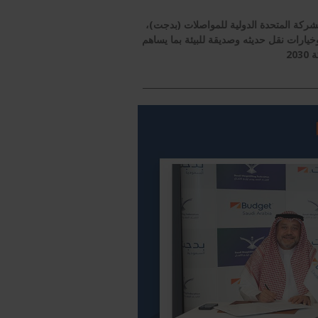
ركة المتحدة الدولية للمواصلات (بدجت)،
خيارات نقل حديثه وصديقة للبيئة بما يساهم
20
_________________________________________