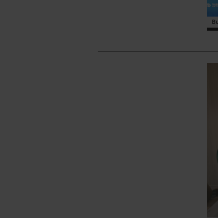
_________________________________________