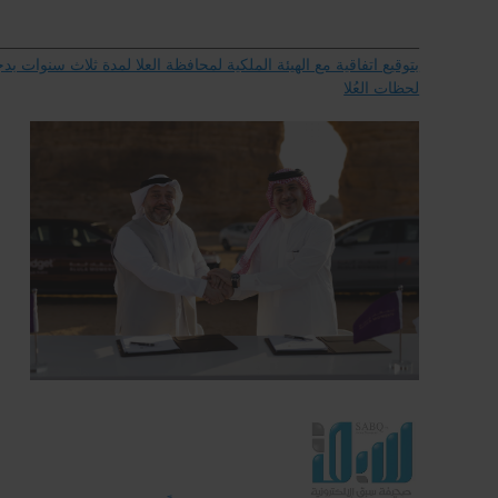
_______________________________________________________________
بتوقيع اتفاقية مع الهيئة الملكية لمحافظة العلا لمدة ثلاث سنوات ب
لحظات العُلا