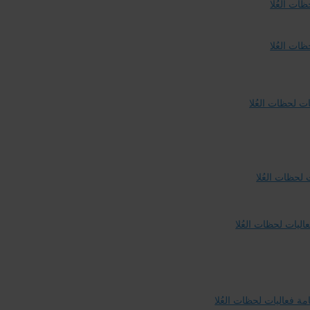
ات العُلا
ات العُلا
ت لحظات العُلا
 لحظات العُلا
اليات لحظات العُلا
مة فعاليات لحظات العُلا