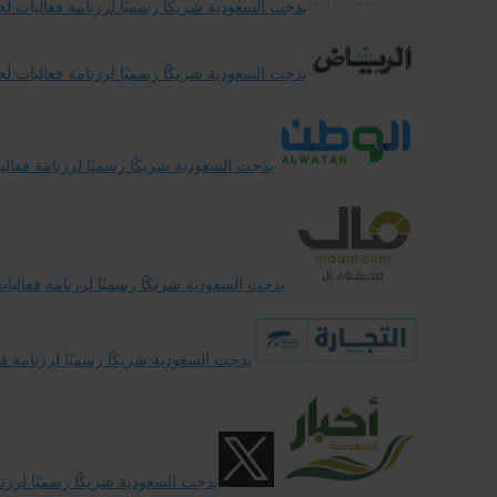
بدجت السعودية شريكًا رسميًا لرزنامة فعاليات لحظ
بدجت السعودية شريكًا رسميًا لرزنامة فعاليات لحظ
بدجت السعودية شريكًا رسميًا لرزنامة فعاليا
بدجت السعودية شريكًا رسميًا لرزنامة فعاليات
بدجت السعودية شريكًا رسميًا لرزنامة فع
بدجت السعودية شريكًا رسميًا لرزنا