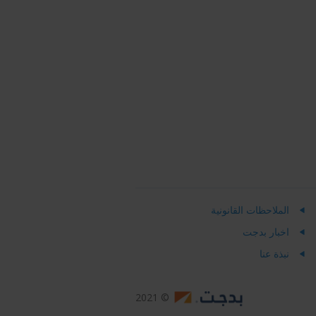
الملاحظات القانونية
اخبار بدجت
نبذة عنا
© 2021