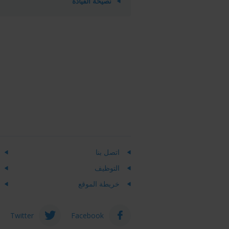
نصيحة القيادة
اتصل بنا
التوظيف
خريطة الموقع
Twitter
Facebook