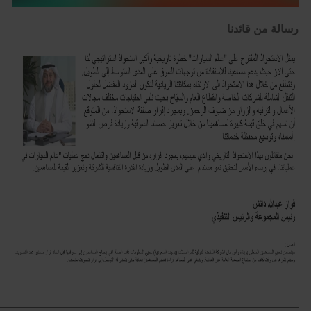
رسالة من قائدنا
______________________________________________________________