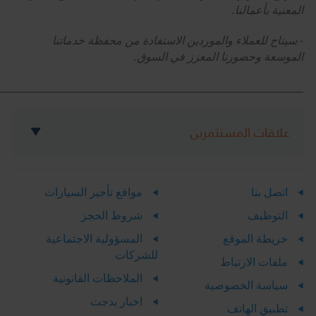
المعنية بأعمالنا.
- سيتاح للعملاء والموردين الاستفادة من محفظة خدماتنا
الموسعة وحضورنا المعزز في السوق.
______________________________________________________________
علاقات المستثمرين
اتصل بنا
مواقع تأجير السيارات
التوظيف
شروط الحجز
خريطة الموقع
المسؤولية الاجتماعية
للشركات
ملفات الارتباط
الملاحظات القانونية
سياسة الخصوصية
اخبار بدجت
تطبيق الهاتف