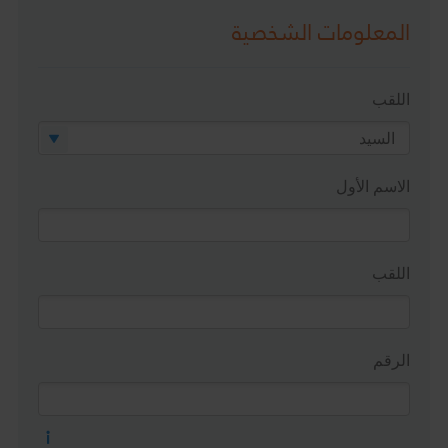
المعلومات الشخصية
اللقب
الاسم الأول
اللقب
الرقم