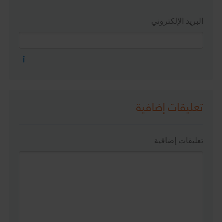
البريد الإلكتروني
تعليقات إضافية
تعليقات إضافية