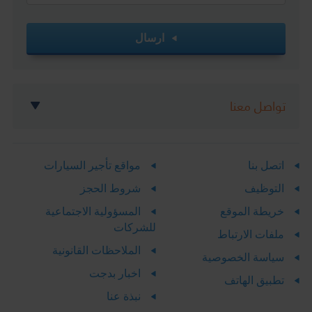
ارسال
تواصل معنا
اتصل بنا
مواقع تأجير السيارات
التوظيف
شروط الحجز
خريطة الموقع
المسؤولية الاجتماعية
للشركات
ملفات الارتباط
الملاحظات القانونية
سياسة الخصوصية
اخبار بدجت
تطبيق الهاتف
نبذة عنا