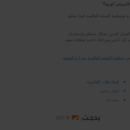
فايروس كورونا؟
 ومنظمة الصحة العالمية فيما يتعلق
ن لغسل اليدين بشكل متنظم وإستخدام
عد كل تأجير ومراعاة خاصة لنظافة مقود
من
منظمة الصحة العالمية
ووزارة الصحة
الملاحظات القانونية
اخبار بدجت
نبذة عنا
© 2021