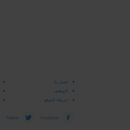
اتصل بنا
التوظيف
خريطة الموقع
Twitter
Facebook